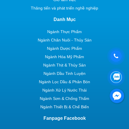
Thăng tiến và phát triển nghề nghiệp
Danh Mục
Ngành Thực Phẩm
Ngành Chăn Nuôi - Thủy Sản
Ngành Dược Phẩm
Ngành Hóa Mỹ Phẩm
Ngành Thịt & Thủy Sản
Ngành Dầu Tinh Luyện
Ngành Lọc Dầu & Phân Bón
Ngành Xử Lý Nước Thải
Ngành Sơn & Chống Thấm
Ngành Thiết Bị & Chế Biến
Fanpage Facebook