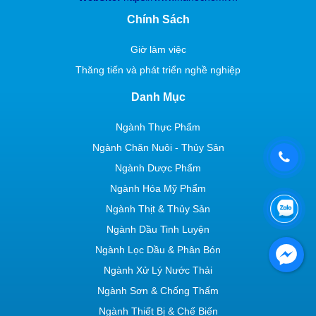
Chính Sách
Giờ làm việc
Thăng tiến và phát triển nghề nghiệp
Danh Mục
Ngành Thực Phẩm
Ngành Chăn Nuôi - Thủy Sản
Ngành Dược Phẩm
Ngành Hóa Mỹ Phẩm
Ngành Thịt & Thủy Sản
Ngành Dầu Tinh Luyện
Ngành Lọc Dầu & Phân Bón
Ngành Xử Lý Nước Thải
Ngành Sơn & Chống Thấm
Ngành Thiết Bị & Chế Biến