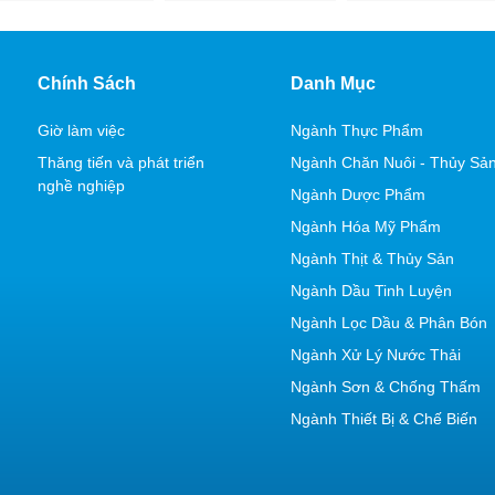
Chính Sách
Danh Mục
Giờ làm việc
Ngành Thực Phẩm
Thăng tiến và phát triển
Ngành Chăn Nuôi - Thủy Sả
nghề nghiệp
Ngành Dược Phẩm
Ngành Hóa Mỹ Phẩm
Ngành Thịt & Thủy Sản
Ngành Dầu Tinh Luyện
Ngành Lọc Dầu & Phân Bón
Ngành Xử Lý Nước Thải
Ngành Sơn & Chống Thấm
Ngành Thiết Bị & Chế Biến