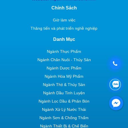
Chính Sách
Giờ làm việc
Thăng tiến và phát triển nghề nghiệp
Danh Mục
Ngành Thực Phẩm
Ngành Chăn Nuôi - Thủy Sản
Ngành Dược Phẩm
Ngành Hóa Mỹ Phẩm
Ngành Thịt & Thủy Sản
Ngành Dầu Tinh Luyện
Ngành Lọc Dầu & Phân Bón
Ngành Xử Lý Nước Thải
Ngành Sơn & Chống Thấm
Ngành Thiết Bị & Chế Biến