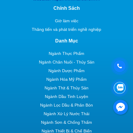
Chính Sách
Giờ làm việc
Thăng tiến và phát triển nghề nghiệp
Danh Mục
Ngành Thực Phẩm
Ngành Chăn Nuôi - Thủy Sản
Ngành Dược Phẩm
Ngành Hóa Mỹ Phẩm
Ngành Thịt & Thủy Sản
Ngành Dầu Tinh Luyện
Ngành Lọc Dầu & Phân Bón
Ngành Xử Lý Nước Thải
Ngành Sơn & Chống Thấm
Ngành Thiết Bị & Chế Biến