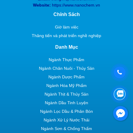
Website:
https://www.nanochem.vn
Chính Sách
Giờ làm việc
Thăng tiến và phát triển nghề nghiệp
Danh Mục
Ngành Thực Phẩm
Ngành Chăn Nuôi - Thủy Sản
Ngành Dược Phẩm
Ngành Hóa Mỹ Phẩm
Ngành Thịt & Thủy Sản
Ngành Dầu Tinh Luyện
Ngành Lọc Dầu & Phân Bón
Ngành Xử Lý Nước Thải
Ngành Sơn & Chống Thấm